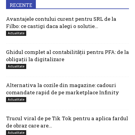
RECENTE
Avantajele contului curent pentru SRL de la
Filbo: ce castigi daca alegi o solutie...
Actualitate
Ghidul complet al contabilității pentru PFA: de la
obligații la digitalizare
Actualitate
Alternativa la cozile din magazine: cadouri
comandate rapid de pe marketplace Infinity
Actualitate
Trucul viral de pe Tik Tok pentru a aplica fardul
de obraz care are...
Actualitate