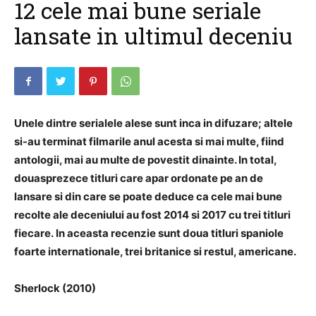
12 cele mai bune seriale
lansate in ultimul deceniu
Unele dintre serialele alese sunt inca in difuzare;
altele
si-au terminat filmarile anul acesta si mai multe, fiind
antologii, mai au multe de povestit dinainte.
In total,
douasprezece titluri care apar ordonate pe an de
lansare si din care se poate deduce ca cele mai bune
recolte ale deceniului au fost 2014 si 2017 cu trei titluri
fiecare.
In aceasta recenzie sunt doua titluri spaniole
foarte internationale, trei britanice si restul, americane.
Sherlock (2010)