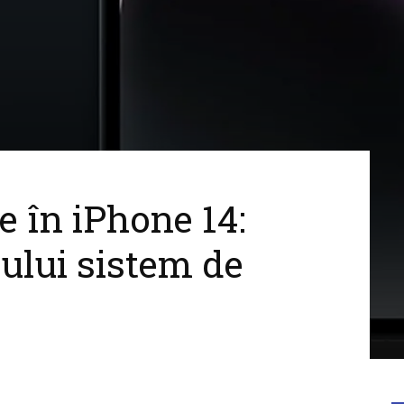
e în iPhone 14:
ului sistem de