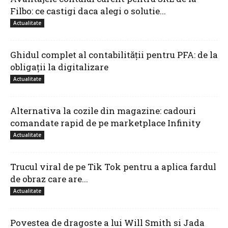
Filbo: ce castigi daca alegi o solutie...
Actualitate
Ghidul complet al contabilității pentru PFA: de la
obligații la digitalizare
Actualitate
Alternativa la cozile din magazine: cadouri
comandate rapid de pe marketplace Infinity
Actualitate
Trucul viral de pe Tik Tok pentru a aplica fardul
de obraz care are...
Actualitate
Povestea de dragoste a lui Will Smith si Jada