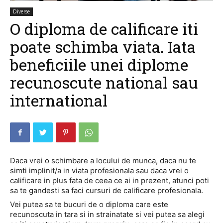
Diverse
O diploma de calificare iti
poate schimba viata. Iata
beneficiile unei diplome
recunoscute national sau
international
Daca vrei o schimbare a locului de munca, daca nu te
simti implinit/a in viata profesionala sau daca vrei o
calificare in plus fata de ceea ce ai in prezent, atunci poti
sa te gandesti sa faci cursuri de calificare profesionala.
Vei putea sa te bucuri de o diploma care este
recunoscuta in tara si in strainatate si vei putea sa alegi