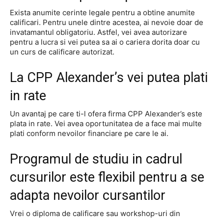
Exista anumite cerinte legale pentru a obtine anumite
calificari. Pentru unele dintre acestea, ai nevoie doar de
invatamantul obligatoriu. Astfel, vei avea autorizare
pentru a lucra si vei putea sa ai o cariera dorita doar cu
un curs de calificare autorizat.
La CPP Alexander’s vei putea plati
in rate
Un avantaj pe care ti-l ofera firma CPP Alexander’s este
plata in rate. Vei avea oportunitatea de a face mai multe
plati conform nevoilor financiare pe care le ai.
Programul de studiu in cadrul
cursurilor este flexibil pentru a se
adapta nevoilor cursantilor
Vrei o diploma de calificare sau workshop-uri din