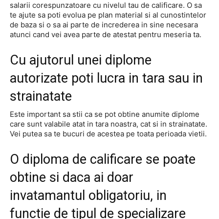
salarii corespunzatoare cu nivelul tau de calificare. O sa
te ajute sa poti evolua pe plan material si al cunostintelor
de baza si o sa ai parte de increderea in sine necesara
atunci cand vei avea parte de atestat pentru meseria ta.
Cu ajutorul unei diplome
autorizate poti lucra in tara sau in
strainatate
Este important sa stii ca se pot obtine anumite diplome
care sunt valabile atat in tara noastra, cat si in strainatate.
Vei putea sa te bucuri de acestea pe toata perioada vietii.
O diploma de calificare se poate
obtine si daca ai doar
invatamantul obligatoriu, in
functie de tipul de specializare