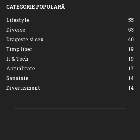
CATEGORIE POPULARĂ
Lifestyle
55
Diverse
53
Dragoste si sex
40
Timp liber
19
It & Tech
19
Actualitate
17
Sanatate
14
Divertisment
14