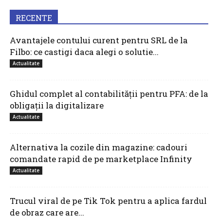
RECENTE
Avantajele contului curent pentru SRL de la
Filbo: ce castigi daca alegi o solutie...
Actualitate
Ghidul complet al contabilității pentru PFA: de la
obligații la digitalizare
Actualitate
Alternativa la cozile din magazine: cadouri
comandate rapid de pe marketplace Infinity
Actualitate
Trucul viral de pe Tik Tok pentru a aplica fardul
de obraz care are...