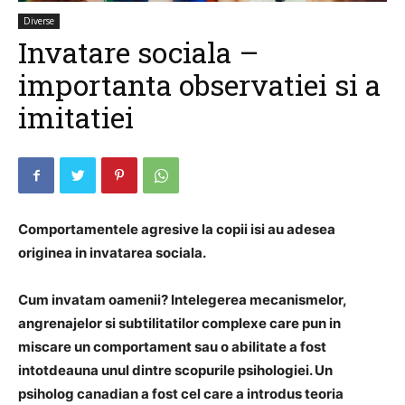
Diverse
Invatare sociala –
importanta observatiei si a
imitatiei
Comportamentele agresive la copii isi au adesea
originea in invatarea sociala.
Cum invatam oamenii?
Intelegerea mecanismelor,
angrenajelor si subtilitatilor complexe care pun in
miscare un comportament sau o abilitate a fost
intotdeauna unul dintre scopurile psihologiei. Un
psiholog canadian
a fost cel care a introdus teoria