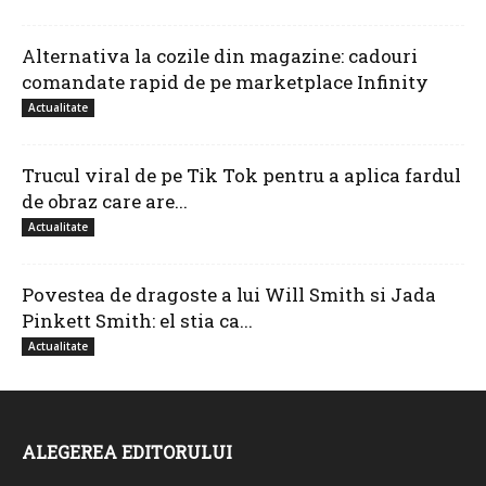
Alternativa la cozile din magazine: cadouri
comandate rapid de pe marketplace Infinity
Actualitate
Trucul viral de pe Tik Tok pentru a aplica fardul
de obraz care are...
Actualitate
Povestea de dragoste a lui Will Smith si Jada
Pinkett Smith: el stia ca...
Actualitate
ALEGEREA EDITORULUI