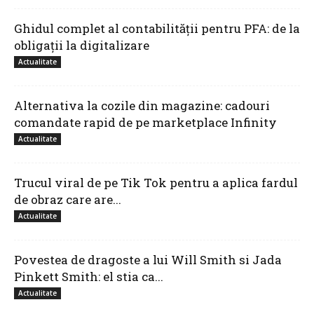
Ghidul complet al contabilității pentru PFA: de la
obligații la digitalizare
Actualitate
Alternativa la cozile din magazine: cadouri
comandate rapid de pe marketplace Infinity
Actualitate
Trucul viral de pe Tik Tok pentru a aplica fardul
de obraz care are...
Actualitate
Povestea de dragoste a lui Will Smith si Jada
Pinkett Smith: el stia ca...
Actualitate