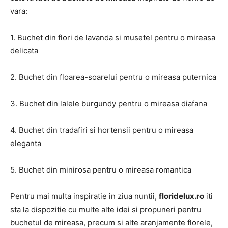
vara:
1. Buchet din flori de lavanda si musetel pentru o mireasa
delicata
2. Buchet din floarea-soarelui pentru o mireasa puternica
3. Buchet din lalele burgundy pentru o mireasa diafana
4. Buchet din tradafiri si hortensii pentru o mireasa
eleganta
5. Buchet din minirosa pentru o mireasa romantica
Pentru mai multa inspiratie in ziua nuntii,
floridelux.ro
iti
sta la dispozitie cu multe alte idei si propuneri pentru
buchetul de mireasa, precum si alte aranjamente florele,