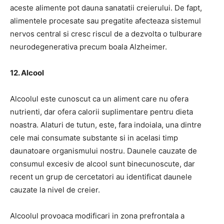
aceste alimente pot dauna sanatatii creierului.
De fapt,
alimentele procesate sau pregatite afecteaza sistemul
nervos central si cresc riscul de a dezvolta o tulburare
neurodegenerativa precum
boala Alzheimer.
12. Alcool
Alcoolul este cunoscut ca un aliment care nu ofera
nutrienti, dar ofera calorii suplimentare pentru dieta
noastra.
Alaturi de tutun, este, fara indoiala, una dintre
cele mai consumate substante si in acelasi timp
daunatoare organismului nostru.
Daunele cauzate de
consumul excesiv de alcool sunt binecunoscute, dar
recent un grup de cercetatori au identificat daunele
cauzate la nivel de creier.
Alcoolul provoaca modificari in zona prefrontala a