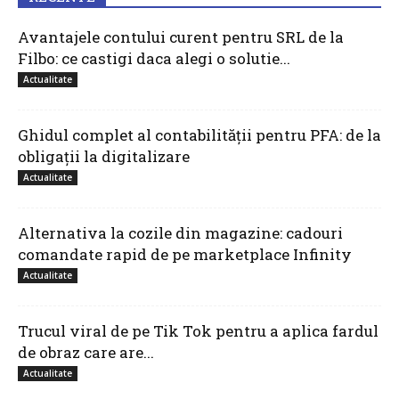
Avantajele contului curent pentru SRL de la
Filbo: ce castigi daca alegi o solutie...
Actualitate
Ghidul complet al contabilității pentru PFA: de la
obligații la digitalizare
Actualitate
Alternativa la cozile din magazine: cadouri
comandate rapid de pe marketplace Infinity
Actualitate
Trucul viral de pe Tik Tok pentru a aplica fardul
de obraz care are...
Actualitate