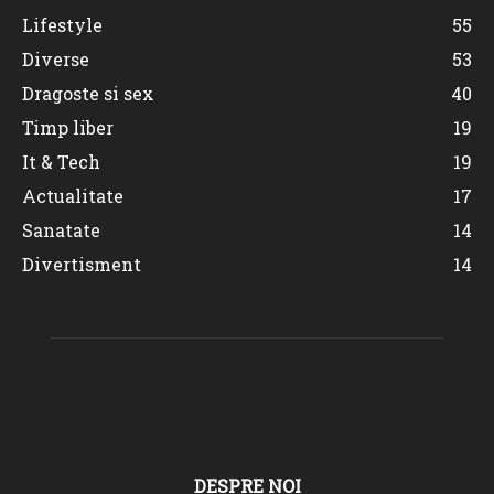
Lifestyle
55
Diverse
53
Dragoste si sex
40
Timp liber
19
It & Tech
19
Actualitate
17
Sanatate
14
Divertisment
14
DESPRE NOI