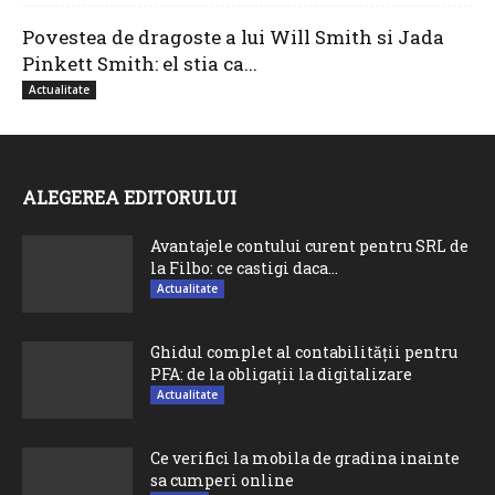
Povestea de dragoste a lui Will Smith si Jada
Pinkett Smith: el stia ca...
Actualitate
ALEGEREA EDITORULUI
Avantajele contului curent pentru SRL de
la Filbo: ce castigi daca...
Actualitate
Ghidul complet al contabilității pentru
PFA: de la obligații la digitalizare
Actualitate
Ce verifici la mobila de gradina inainte
sa cumperi online