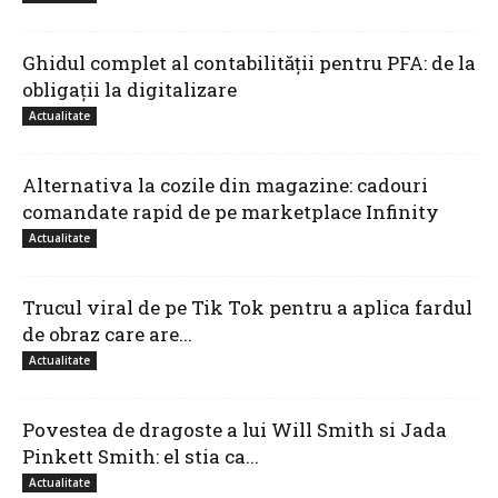
Ghidul complet al contabilității pentru PFA: de la
obligații la digitalizare
Actualitate
Alternativa la cozile din magazine: cadouri
comandate rapid de pe marketplace Infinity
Actualitate
Trucul viral de pe Tik Tok pentru a aplica fardul
de obraz care are...
Actualitate
Povestea de dragoste a lui Will Smith si Jada
Pinkett Smith: el stia ca...
Actualitate