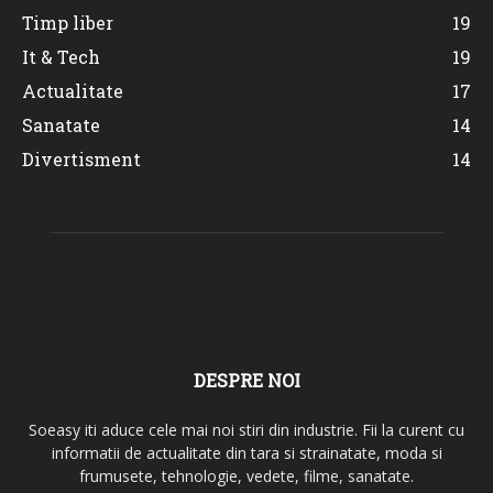
Timp liber
19
It & Tech
19
Actualitate
17
Sanatate
14
Divertisment
14
DESPRE NOI
Soeasy iti aduce cele mai noi stiri din industrie. Fii la curent cu
informatii de actualitate din tara si strainatate, moda si
frumusete, tehnologie, vedete, filme, sanatate.